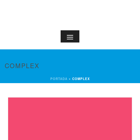
COMPLEX
PORTADA
»
COMPLEX