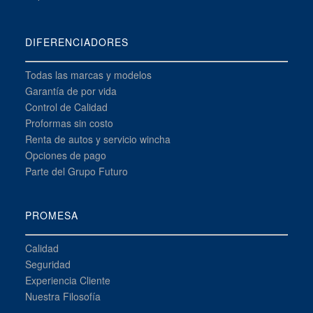
DIFERENCIADORES
Todas las marcas y modelos
Garantía de por vida
Control de Calidad
Proformas sin costo
Renta de autos y servicio wincha
Opciones de pago
Parte del Grupo Futuro
PROMESA
Calidad
Seguridad
Experiencia Cliente
Nuestra Filosofía