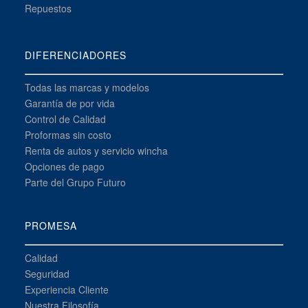
Repuestos
DIFERENCIADORES
Todas las marcas y modelos
Garantía de por vida
Control de Calidad
Proformas sin costo
Renta de autos y servicio wincha
Opciones de pago
Parte del Grupo Futuro
PROMESA
Calidad
Seguridad
Experiencia Cliente
Nuestra Filosofía